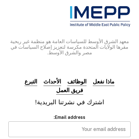
معهد الشرق الأوسط للسياسات العامة هو منظمة غير ربحية
مقرها الولايات المتحدة مكرسة لتعزيز إصلاح السياسات في
مصر والشرق الأوسط.
ماذا نفعل
الوظائف
الأحداث
التبرع
فريق العمل
اشترك
في
نشرتنا
البريدية!
Email address: