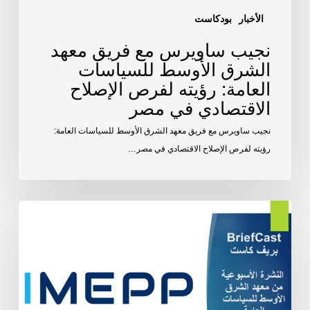
لفرص
الإصلاح
الأخبار
بودكاست
الاقتصادي
نجيب ساويرس مع فريق معهد
في
الشرق الأوسط للسياسات
مصر
العامة: رؤيته لفرص الإصلاح
الاقتصادي في مصر
نجيب ساويرس مع فريق معهد الشرق الأوسط للسياسات العامة:
رؤيته لفرص الإصلاح الاقتصادي في مصر…
اقتصاد
الأسبوع
|
العدد
14–
26