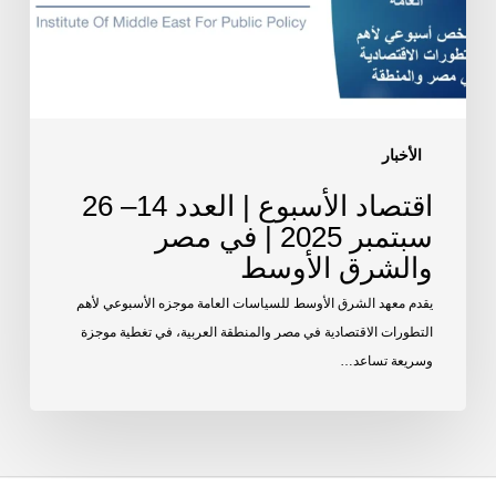
سبتمبر
2025
|
في
مصر
والشرق
الأخبار
الأوسط
اقتصاد الأسبوع | العدد 14– 26
سبتمبر 2025 | في مصر
والشرق الأوسط
يقدم معهد الشرق الأوسط للسياسات العامة موجزه الأسبوعي لأهم
التطورات الاقتصادية في مصر والمنطقة العربية، في تغطية موجزة
وسريعة تساعد…