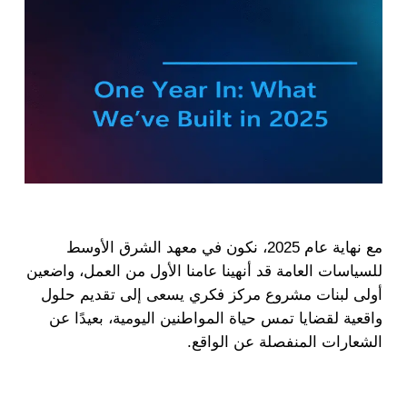
مع نهاية عام 2025، نكون في معهد الشرق الأوسط
للسياسات العامة قد أنهينا عامنا الأول من العمل، واضعين
أولى لبنات مشروع مركز فكري يسعى إلى تقديم حلول
واقعية لقضايا تمس حياة المواطنين اليومية، بعيدًا عن
الشعارات المنفصلة عن الواقع.