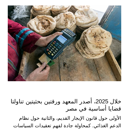
خلال 2025، أصدر المعهد ورقتين بحثيتين تناولتا
قضايا أساسية في مصر
الأولى حول قانون الإيجار القديم، والثانية حول نظام
الدعم الغذائي. كمحاولة جادة لفهم تعقيدات السياسات